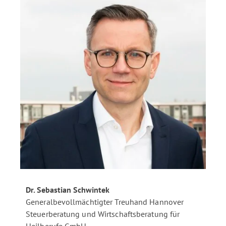
Dr. Sebastian Schwintek
Generalbevollmächtigter Treuhand Hannover
Steuerberatung und Wirtschaftsberatung für