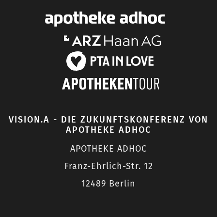
VISION.A - DIE ZUKUNFTSKONFERENZ VON
APOTHEKE ADHOC
APOTHEKE ADHOC
Franz-Ehrlich-Str. 12
12489 Berlin