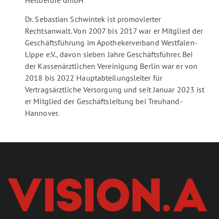
Heilberufe GmbH
Dr. Sebastian Schwintek ist promovierter
Rechtsanwalt. Von 2007 bis 2017 war er Mitglied der
Geschäftsführung im Apothekerverband Westfalen-
Lippe e.V., davon sieben Jahre Geschäftsführer. Bei
der Kassenärztlichen Vereinigung Berlin war er von
2018 bis 2022 Hauptabteilungsleiter für
Vertragsärztliche Versorgung und seit Januar 2023 ist
er Mitglied der Geschäftsleitung bei Treuhand-
Hannover.