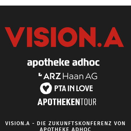
VISION.A - DIE ZUKUNFTSKONFERENZ VON
APOTHEKE ADHOC