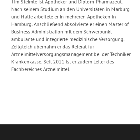
Tim Steimle ist Apotheker und Diplom-Pharmazeut.
Nach seinem Studium an den Universitäten in Marburg
und Halle arbeitete er in mehreren Apotheken in
Hamburg. Anschließend absolvierte er einen Master of
Business Administration mit dem Schwerpunkt
ambulante und integrierte medizinische Versorgung.
Zeitgleich übernahm er das Referat für
Arzneimittelversorgungsmanagement bei der Techniker
Krankenkasse. Seit 2011 ist er zudem Leiter des
Fachbereiches Arzneimittel.