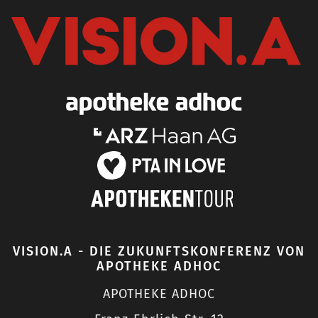
VISION.A - DIE ZUKUNFTSKONFERENZ VON
APOTHEKE ADHOC
APOTHEKE ADHOC