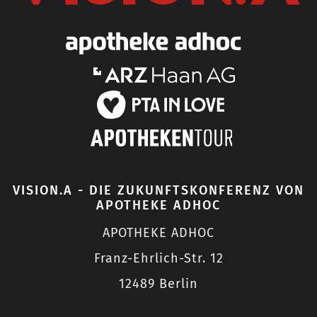
VISION.A - DIE ZUKUNFTSKONFERENZ VON
APOTHEKE ADHOC
APOTHEKE ADHOC
Franz-Ehrlich-Str. 12
12489 Berlin