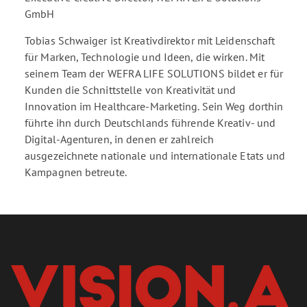
GmbH
Tobias Schwaiger ist Kreativdirektor mit Leidenschaft
für Marken, Technologie und Ideen, die wirken. Mit
seinem Team der WEFRA LIFE SOLUTIONS bildet er für
Kunden die Schnittstelle von Kreativität und
Innovation im Healthcare-Marketing. Sein Weg dorthin
führte ihn durch Deutschlands führende Kreativ- und
Digital-Agenturen, in denen er zahlreich
ausgezeichnete nationale und internationale Etats und
Kampagnen betreute.