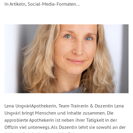
In Artikeln, Social-Media-Formaten...
Lena UngváriApothekerin, Team-Trainerin & Dozentin Lena
Ungvári bringt Menschen und Inhalte zusammen. Die
approbierte Apothekerin ist neben ihrer Tätigkeit in der
Offizin viel unterwegs. Als Dozentin lehrt sie sowohl an der