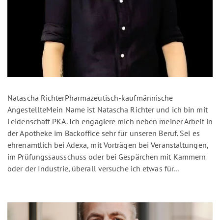
Natascha RichterPharmazeutisch-kaufmännische
AngestellteMein Name ist Natascha Richter und ich bin mit
Leidenschaft PKA. Ich engagiere mich neben meiner Arbeit in
der Apotheke im Backoffice sehr für unseren Beruf. Sei es
ehrenamtlich bei Adexa, mit Vorträgen bei Veranstaltungen,
im Prüfungssausschuss oder bei Gespärchen mit Kammern
oder der Industrie, überall versuche ich etwas für...