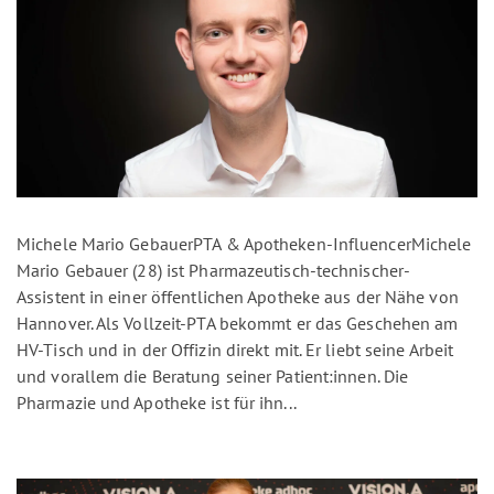
Michele Mario GebauerPTA & Apotheken-InfluencerMichele
Mario Gebauer (28) ist Pharmazeutisch-technischer-
Assistent in einer öffentlichen Apotheke aus der Nähe von
Hannover. Als Vollzeit-PTA bekommt er das Geschehen am
HV-Tisch und in der Offizin direkt mit. Er liebt seine Arbeit
und vorallem die Beratung seiner Patient:innen. Die
Pharmazie und Apotheke ist für ihn...