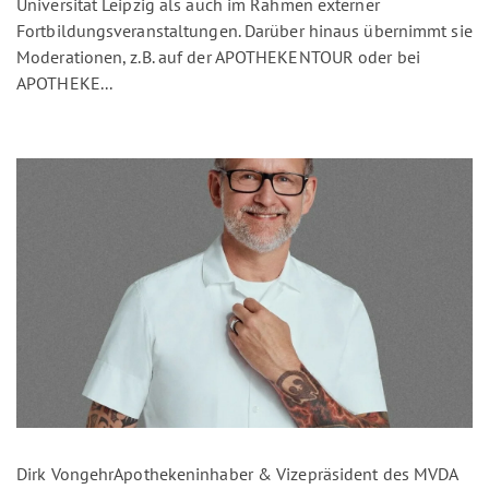
Universität Leipzig als auch im Rahmen externer
Fortbildungsveranstaltungen. Darüber hinaus übernimmt sie
Moderationen, z.B. auf der APOTHEKENTOUR oder bei
APOTHEKE...
Dirk VongehrApothekeninhaber & Vizepräsident des MVDA