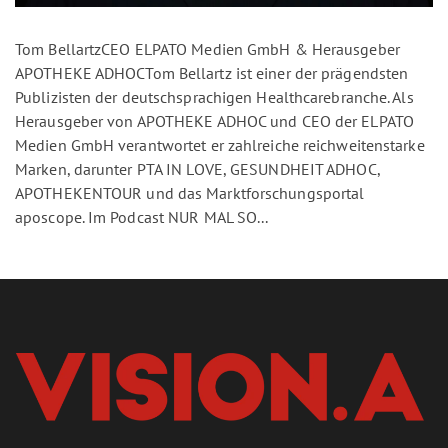
Tom BellartzCEO ELPATO Medien GmbH & Herausgeber
APOTHEKE ADHOCTom Bellartz ist einer der prägendsten
Publizisten der deutschsprachigen Healthcarebranche. Als
Herausgeber von APOTHEKE ADHOC und CEO der ELPATO
Medien GmbH verantwortet er zahlreiche reichweitenstarke
Marken, darunter PTA IN LOVE, GESUNDHEIT ADHOC,
APOTHEKENTOUR und das Marktforschungsportal
aposcope. Im Podcast NUR MAL SO...