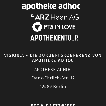
VISION.A - DIE ZUKUNFTSKONFERENZ VON
APOTHEKE ADHOC
APOTHEKE ADHOC
Franz-Ehrlich-Str. 12
12489 Berlin
SOZIALE NETZWERKE