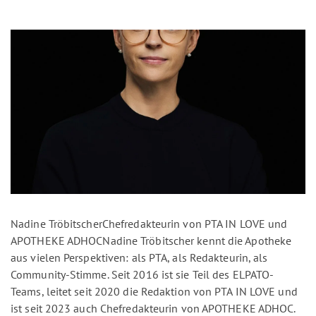
Nadine TröbitscherChefredakteurin von PTA IN LOVE und
APOTHEKE ADHOCNadine Tröbitscher kennt die Apotheke
aus vielen Perspektiven: als PTA, als Redakteurin, als
Community-Stimme. Seit 2016 ist sie Teil des ELPATO-
Teams, leitet seit 2020 die Redaktion von PTA IN LOVE und
ist seit 2023 auch Chefredakteurin von APOTHEKE ADHOC.