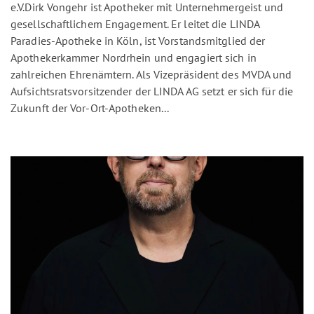
e.V.Dirk Vongehr ist Apotheker mit Unternehmergeist und
gesellschaftlichem Engagement. Er leitet die LINDA
Paradies-Apotheke in Köln, ist Vorstandsmitglied der
Apothekerkammer Nordrhein und engagiert sich in
zahlreichen Ehrenämtern. Als Vizepräsident des MVDA und
Aufsichtsratsvorsitzender der LINDA AG setzt er sich für die
Zukunft der Vor-Ort-Apotheken...