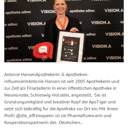
Antonie HansenApothekerin & Apotheken-
InfluencerinAntonie Hansen ist seit 2005 Apothekerin und
zur Zeit als Filialleiterin in einer öffentlichen Apotheke in
Neumünster, Schleswig-Holstein, angestellt. Sie ist
Gründungsmitglied und kreativer Kopf der ApoTiger und
setzt sich tatkräftig für die Apotheke vor Ort ein. Mit ihrem
Profil @die_offizinqueen ist sie Pharmafluencerin und
Kooperationspartnerin des Deutschen...