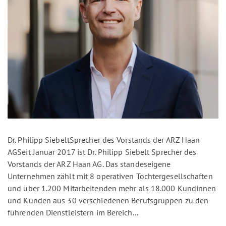
Dr. Philipp SiebeltSprecher des Vorstands der ARZ Haan
AGSeit Januar 2017 ist Dr. Philipp Siebelt Sprecher des
Vorstands der ARZ Haan AG. Das standeseigene
Unternehmen zählt mit 8 operativen Tochtergesellschaften
und über 1.200 Mitarbeitenden mehr als 18.000 Kundinnen
und Kunden aus 30 verschiedenen Berufsgruppen zu den
führenden Dienstleistern im Bereich...