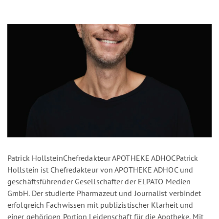
Patrick HollsteinChefredakteur APOTHEKE ADHOCPatrick
Hollstein ist Chefredakteur von APOTHEKE ADHOC und
geschäftsführender Gesellschafter der ELPATO Medien
GmbH. Der studierte Pharmazeut und Journalist verbindet
erfolgreich Fachwissen mit publizistischer Klarheit und
einer gehörigen Portion Leidenschaft für die Apotheke. Mit