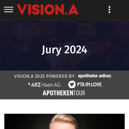
Jury 2024
VISION.A 2025 POWERED BY